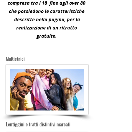
compresa tra i 18 fino agli over 80
che possiedono le caratteristiche
descritte nella pagina,
per la
realizzazione di un ritratto
gratuito.
Multietnici
Lentiggini e tratti distintivi marcati