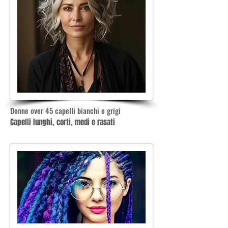
Donne over 45 capelli bianchi o grigi
Capelli lunghi, corti, medi e rasati