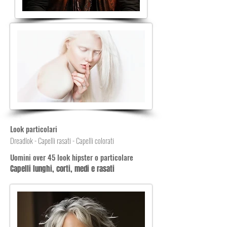
Look particolari
Dreadlok - Capelli rasati - Capelli colorati
Uomini over 45 look hipster o particolare
Capelli lunghi, corti, medi e rasati