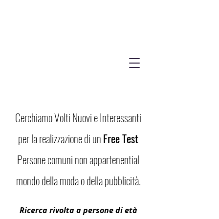
Cerchiamo Volti Nuovi e Interessanti
per la realizzazione di un
Free Test
Persone comuni non appartenential
mondo della moda o della pubblicità.
Ricerca rivolta a persone di età