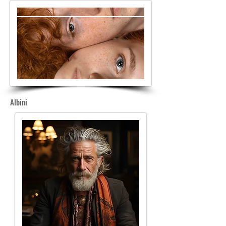
Albini