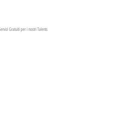
ervizi Gratuiti per i nostri Talents